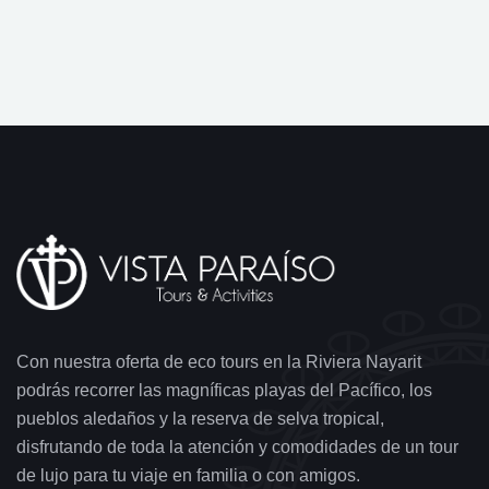
Con nuestra oferta de eco tours en la Riviera Nayarit
podrás recorrer las magníficas playas del Pacífico, los
pueblos aledaños y la reserva de selva tropical,
disfrutando de toda la atención y comodidades de un tour
de lujo para tu viaje en familia o con amigos.