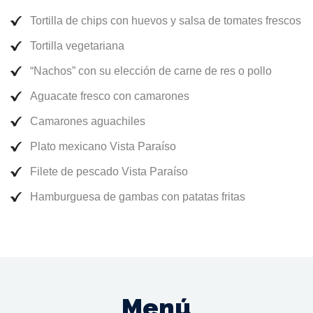
Tortilla de chips con huevos y salsa de tomates frescos
Tortilla vegetariana
“Nachos” con su elección de carne de res o pollo
Aguacate fresco con camarones
Camarones aguachiles
Plato mexicano Vista Paraíso
Filete de pescado Vista Paraíso
Hamburguesa de gambas con patatas fritas
Menú