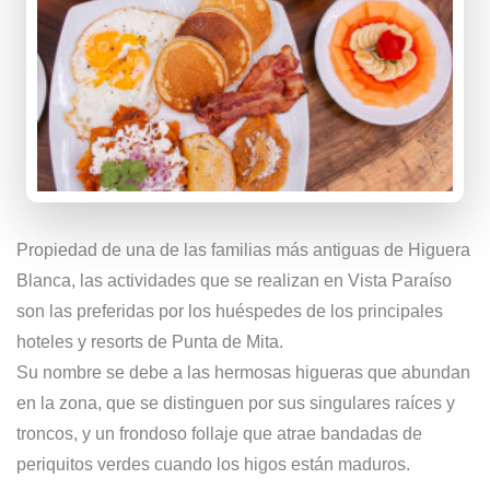
Propiedad de una de las familias más antiguas de Higuera
Blanca, las actividades que se realizan en Vista Paraíso
son las preferidas por los huéspedes de los principales
hoteles y resorts de Punta de Mita.
Su nombre se debe a las hermosas higueras que abundan
en la zona, que se distinguen por sus singulares raíces y
troncos, y un frondoso follaje que atrae bandadas de
periquitos verdes cuando los higos están maduros.