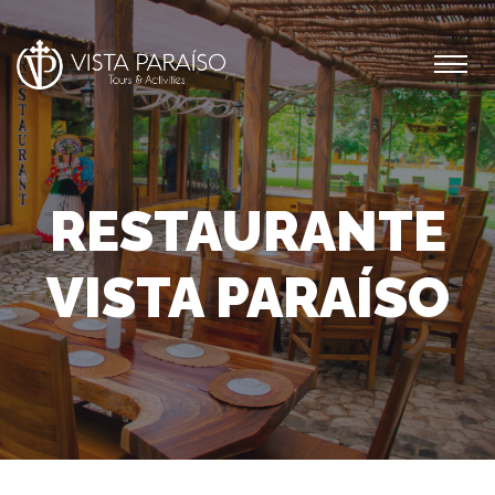
RESTAURANTE
VISTA PARAÍSO