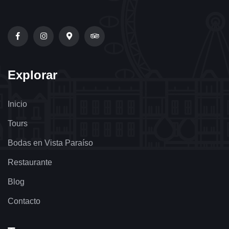
Explorar
Inicio
Tours
Bodas en Vista Paraíso
Restaurante
Blog
Contacto